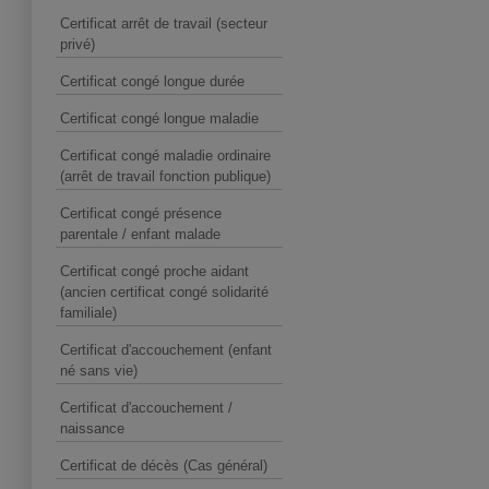
Certificat arrêt de travail (secteur
privé)
Certificat congé longue durée
Certificat congé longue maladie
Certificat congé maladie ordinaire
(arrêt de travail fonction publique)
Certificat congé présence
parentale / enfant malade
Certificat congé proche aidant
(ancien certificat congé solidarité
familiale)
Certificat d'accouchement (enfant
né sans vie)
Certificat d'accouchement /
naissance
Certificat de décès (Cas général)