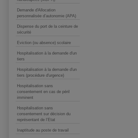
Demande d'Allocation
personnalisée d’autonomie (APA)
Dispense du port de la ceinture de
sécurité
Eviction (ou absence) scolaire
Hospitalisation à la demande d'un
tiers
Hospitalisation à la demande d'un
tiers (procédure d'urgence)
Hospitalisation sans
consentement en cas de péril
imminent
Hospitalisation sans
consentement sur décision du
représentant de l’Etat
Inaptitude au poste de travail