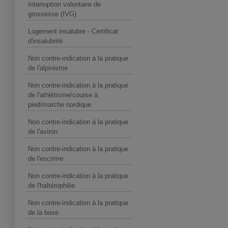
Interruption volontaire de
grossesse (IVG)
Logement insalubre - Certificat
d'insalubrité
Non contre-indication à la pratique
de l'alpinisme
Non contre-indication à la pratique
de l'athlétisme/course à
pied/marche nordique
Non contre-indication à la pratique
de l'aviron
Non contre-indication à la pratique
de l'escrime
Non contre-indication à la pratique
de l'haltérophilie
Non contre-indication à la pratique
de la boxe