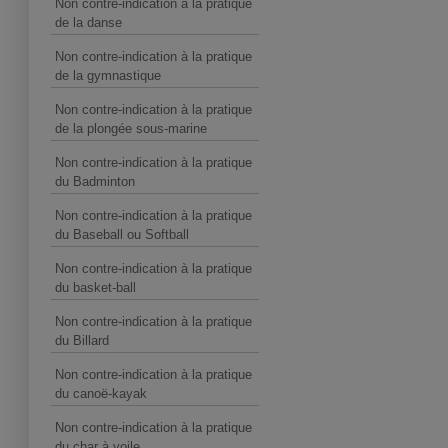
Non contre-indication à la pratique
de la danse
Non contre-indication à la pratique
de la gymnastique
Non contre-indication à la pratique
de la plongée sous-marine
Non contre-indication à la pratique
du Badminton
Non contre-indication à la pratique
du Baseball ou Softball
Non contre-indication à la pratique
du basket-ball
Non contre-indication à la pratique
du Billard
Non contre-indication à la pratique
du canoë-kayak
Non contre-indication à la pratique
du char à voile