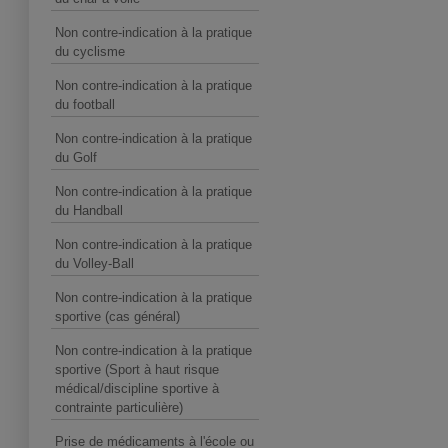
Non contre-indication à la pratique
du cyclisme
Non contre-indication à la pratique
du football
Non contre-indication à la pratique
du Golf
Non contre-indication à la pratique
du Handball
Non contre-indication à la pratique
du Volley-Ball
Non contre-indication à la pratique
sportive (cas général)
Non contre-indication à la pratique
sportive (Sport à haut risque
médical/discipline sportive à
contrainte particulière)
Prise de médicaments à l'école ou