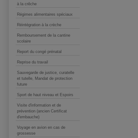
à la crêche
Régimes alimentaires spéciaux
Réintégration à la crèche
Remboursement de la cantine
scolaire
Report du congé prénatal
Reprise du travail
Sauvegarde de justice, curatelle
et tutelle, Mandat de protection
future
Sport de haut niveau et Espoirs
Visite d'information et de
prévention (ancien Certificat
d'embauche)
Voyage en avion en cas de
grossesse