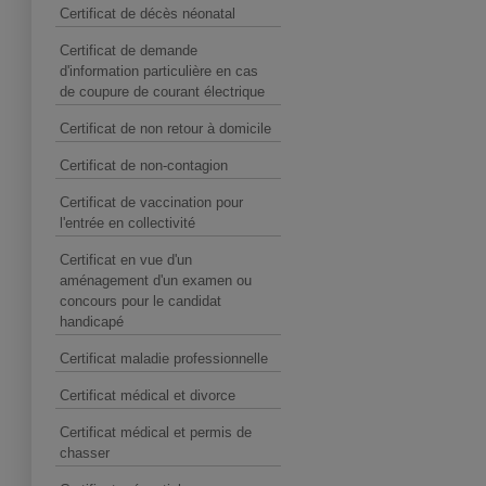
Certificat de décès néonatal
Certificat de demande
d'information particulière en cas
de coupure de courant électrique
Certificat de non retour à domicile
Certificat de non-contagion
Certificat de vaccination pour
l'entrée en collectivité
Certificat en vue d'un
aménagement d'un examen ou
concours pour le candidat
handicapé
Certificat maladie professionnelle
Certificat médical et divorce
Certificat médical et permis de
chasser